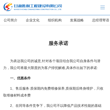
公司简介
企业文化
组织机构
发展战略
总经理寄语
服务承诺
为表达我公司的诚意,针对各个项目结合我公司自身条件与潜
力，我公司将最大限度的为客户排忧解难,具体作出如下的承诺:
一、优惠条件
1、售后服务:质保期内免费维修保养,质保期后终身维护，只收
取维修材料成本费
2、在同等条件竞争下，我公司不以降低产品技术性能的基础