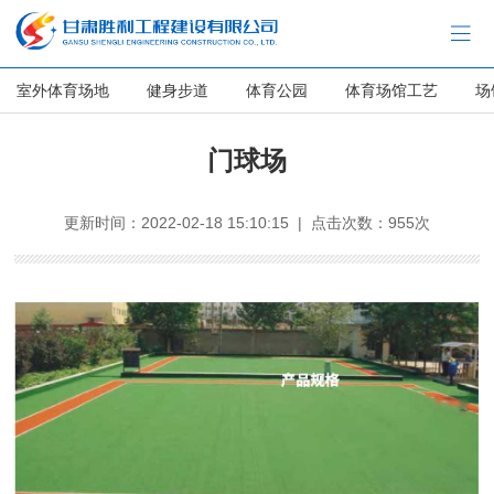
室外体育场地
健身步道
体育公园
体育场馆工艺
场
门球场
更新时间：2022-02-18 15:10:15 | 点击次数：955次