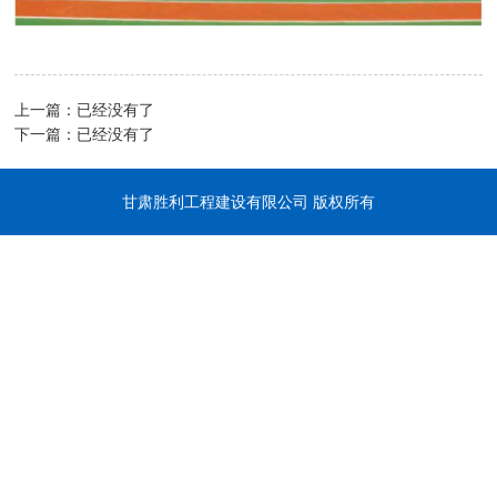
上一篇：已经没有了
下一篇：已经没有了
甘肃胜利工程建设有限公司 版权所有