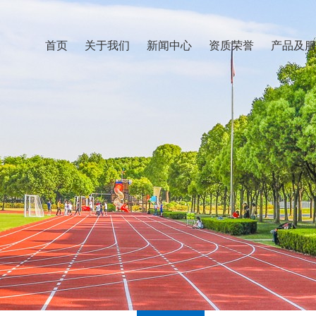
首页
关于我们
新闻中心
资质荣誉
产品及服