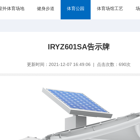
室外体育场地
健身步道
体育公园
体育场馆工艺
场
IRYZ601SA告示牌
更新时间：2021-12-07 16:49:06 | 点击次数：690次