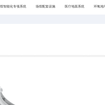
馆智能化专项系统
场馆配套设施
医疗地面系统
环氧地