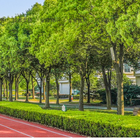
务
技术支持
业绩展示
企业优势
联系我们