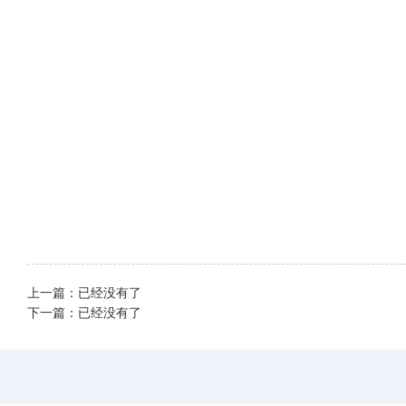
上一篇：已经没有了
下一篇：已经没有了